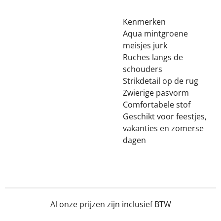
Kenmerken
Aqua mintgroene
meisjes jurk
Ruches langs de
schouders
Strikdetail op de rug
Zwierige pasvorm
Comfortabele stof
Geschikt voor feestjes,
vakanties en zomerse
dagen
Al onze prijzen zijn inclusief BTW