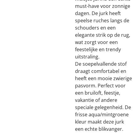
must-have voor zonnige
dagen. De jurk heeft
speelse ruches langs de
schouders en een
elegante strik op de rug,
wat zorgt voor een
feestelijke en trendy
uitstraling.
De soepelvallende stof
draagt comfortabel en
heeft een mooie zwierige
pasvorm. Perfect voor
een bruiloft, feestje,
vakantie of andere
speciale gelegenheid. De
frisse aqua/mintgroene
kleur maakt deze jurk
een echte blikvanger.