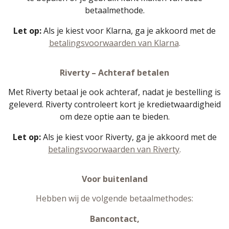
betaalmethode.
Let op:
Als je kiest voor Klarna, ga je akkoord met de
betalingsvoorwaarden van Klarna
.
Riverty – Achteraf betalen
Met Riverty betaal je ook achteraf, nadat je bestelling is
geleverd. Riverty controleert kort je kredietwaardigheid
om deze optie aan te bieden.
Let op:
Als je kiest voor Riverty, ga je akkoord met de
betalingsvoorwaarden van Riverty
.
Voor buitenland
Hebben wij de volgende betaalmethodes:
Bancontact,