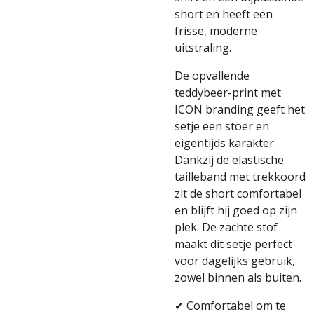
short en heeft een
frisse, moderne
uitstraling.
De opvallende
teddybeer-print met
ICON branding geeft het
setje een stoer en
eigentijds karakter.
Dankzij de elastische
tailleband met trekkoord
zit de short comfortabel
en blijft hij goed op zijn
plek. De zachte stof
maakt dit setje perfect
voor dagelijks gebruik,
zowel binnen als buiten.
✔ Comfortabel om te