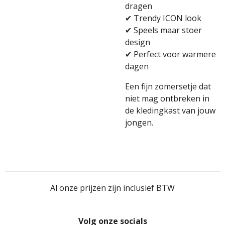
dragen
✔ Trendy ICON look
✔ Speels maar stoer
design
✔ Perfect voor warmere
dagen
Een fijn zomersetje dat
niet mag ontbreken in
de kledingkast van jouw
jongen.
Al onze prijzen zijn inclusief BTW
Volg onze socials